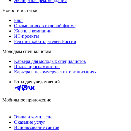
Экспертная рекомендация
Новости и статьи
Блог
О компаниях в игровой форме
Жизнь в компании
ИТ-проекты
Рейтинг работодателей России
Молодым специалистам
Карьера для молодых специалистов
Школа программистов
Карьера в некоммерческих организациях
Боты для уведомлений
Мобильное приложение
Этика и комплаенс
Оказание услуг
Использование сайтов