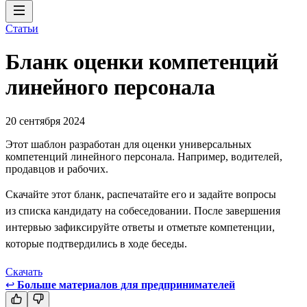
Статьи
Бланк оценки компетенций
линейного персонала
20 сентября 2024
Этот шаблон разработан для оценки универсальных
компетенций линейного персонала. Например, водителей,
продавцов и рабочих.
Скачайте этот бланк, распечатайте его и задайте вопросы
из списка кандидату на собеседовании. После завершения
интервью зафиксируйте ответы и отметьте компетенции,
которые подтвердились в ходе беседы.
Скачать
↩
Больше материалов для предпринимателей