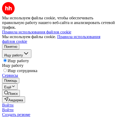
Мы используем файлы cookie, чтобы обеспечивать
правильную работу нашего веб-сайта и анализировать сетевой
трафик.
Правила использования файлов cookie
Мы используем файлы cookie.
Правила использования
файлов cookie
Понятно
Ищу работу
Ищу работу
Ищу работу
Ищу сотрудника
Сервисы
Помощь
Ещё
Поиск
Амдерма
Войти
Войти
Создать резюме