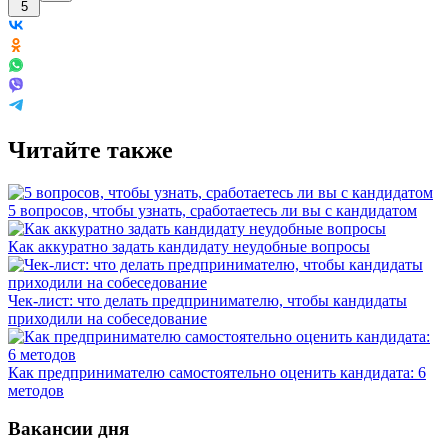
5
Читайте также
5 вопросов, чтобы узнать, сработаетесь ли вы с кандидатом
Как аккуратно задать кандидату неудобные вопросы
Чек-лист: что делать предпринимателю, чтобы кандидаты
приходили на собеседование
Как предпринимателю самостоятельно оценить кандидата: 6
методов
Вакансии дня