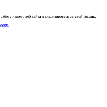
аботу нашего веб-сайта и анализировать сетевой трафик.
ookie