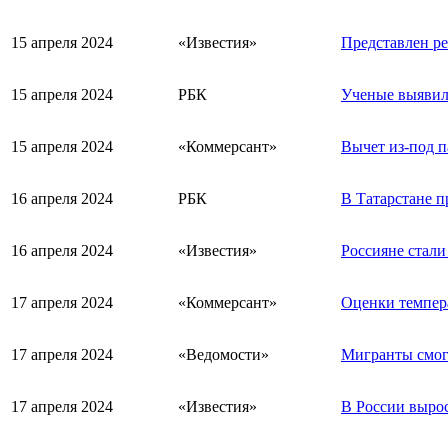
15 апреля 2024
«Известия»
Представлен ре
15 апреля 2024
РБК
Ученые выявил
15 апреля 2024
«Коммерсант»
Вычет из-под п
16 апреля 2024
РБК
В Татарстане 
16 апреля 2024
«Известия»
Россияне стал
17 апреля 2024
«Коммерсант»
Оценки темпер
17 апреля 2024
«Ведомости»
Мигранты смогу
17 апреля 2024
«Известия»
В России выро