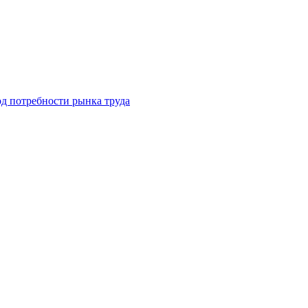
д потребности рынка труда