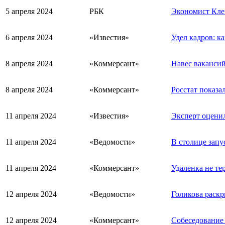
5 апреля 2024
РБК
Экономист Клеп
6 апреля 2024
«Известия»
Удел кадров: к
8 апреля 2024
«Коммерсант»
Навес вакансий
8 апреля 2024
«Коммерсант»
Росстат показа
11 апреля 2024
«Известия»
Эксперт оценил
11 апреля 2024
«Ведомости»
В столице запу
11 апреля 2024
«Коммерсант»
Удаленка не те
12 апреля 2024
«Ведомости»
Голикова раск
12 апреля 2024
«Коммерсант»
Собеседование