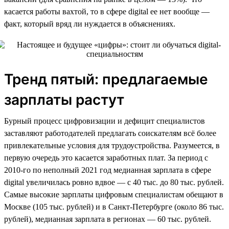
касается работы вахтой, то в сфере digital ее нет вообще —
факт, который вряд ли нуждается в объяснениях.
Тренд пятый: предлагаемые
зарплаты растут
Бурный процесс цифровизации и дефицит специалистов
заставляют работодателей предлагать соискателям всё более
привлекательные условия для трудоустройства. Разумеется, в
первую очередь это касается заработных плат. За период с
2010-го по неполный 2021 год медианная зарплата в сфере
digital увеличилась ровно вдвое — с 40 тыс. до 80 тыс. рублей.
Самые высокие зарплаты цифровым специалистам обещают в
Москве (105 тыс. рублей) и в Санкт-Петербурге (около 86 тыс.
рублей), медианная зарплата в регионах — 60 тыс. рублей.