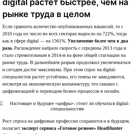
digital растет быстрее, чем на
рынке труда в целом
Если сравнить количество опубликованных вакансий, то с
2010 года их число во всех секторах выросло на 722%, тогда
как в сфере digital — на 1561%.
Увеличение более чем в два
раза.
Расхождение набрало скорость с середины 2013 года и
стало стремительным в 2014-м на фоне общей стагнации на
рынке труда. В дальнейшем разрыв продолжил увеличиваться
и сегодня достиг максимума. При этом спрос на digital-
специалистов растет устойчиво, его темпы не замедляются,
несмотря на экономическую конъюнктуру, что связано с
цифровизацией и переводом бизнес-процессов в онлайн.
Рост спроса на цифровые профессии сохранится и в будущем,
полагает
эксперт сервиса «Готовое резюме» HeadHunter