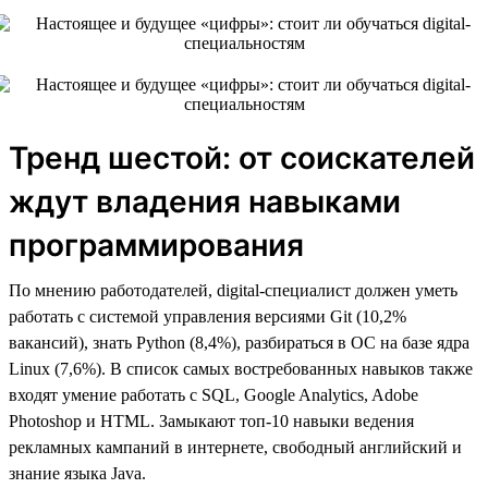
Тренд шестой: от соискателей
ждут владения навыками
программирования
По мнению работодателей, digital-специалист должен уметь
работать с системой управления версиями Git (10,2%
вакансий), знать Python (8,4%), разбираться в ОС на базе ядра
Linux (7,6%). В список самых востребованных навыков также
входят умение работать с SQL, Google Analytics, Adobe
Photoshop и HTML. Замыкают топ-10 навыки ведения
рекламных кампаний в интернете, свободный английский и
знание языка Java.