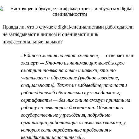
Правда ли, что в случае с digital-специалистами работодатели
не заглядывают в диплом и оценивают лишь
профессиональные навыки?
«Единого мнения на этот счет нет, —
отвечает наш
эксперт.
— Кто-то из нанимающих менеджеров
смотрит только на опыт и навыки, кто-то
учитывает и образование (учебное заведение,
специальность). Также не забывайте, что части
работодателей обязательно нужны дипломы,
сертификаты — без них они не смогут принять на
работу на некоторые должности. Обычно это
государственные учреждения, подрядные
организации, работающие с теми заказчиками, у
которых есть определенные требования к
квалификации исполнителей».