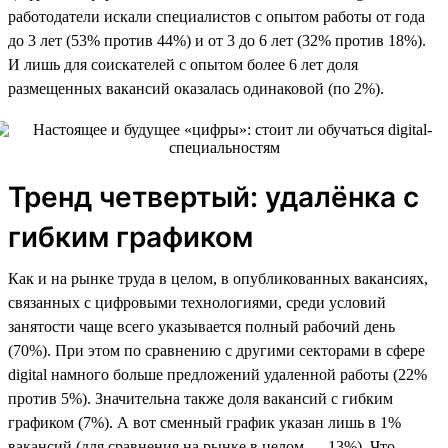
работодатели искали специалистов с опытом работы от года
до 3 лет (53% против 44%) и от 3 до 6 лет (32% против 18%).
И лишь для соискателей с опытом более 6 лет доля
размещенных вакансий оказалась одинаковой (по 2%).
Тренд четвертый: удалёнка с
гибким графиком
Как и на рынке труда в целом, в опубликованных вакансиях,
связанных с цифровыми технологиями, среди условий
занятости чаще всего указывается полный рабочий день
(70%). При этом по сравнению с другими секторами в сфере
digital намного больше предложений удаленной работы (22%
против 5%). Значительна также доля вакансий с гибким
графиком (7%). А вот сменный график указан лишь в 1%
вакансий (для сравнения на рынке в целом — 13%). Что