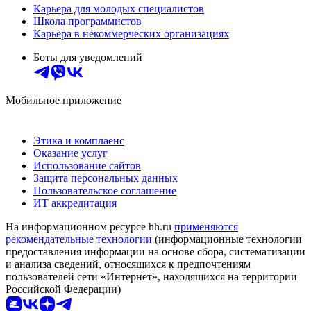
Карьера для молодых специалистов
Школа программистов
Карьера в некоммерческих организациях
Боты для уведомлений
Мобильное приложение
Этика и комплаенс
Оказание услуг
Использование сайтов
Защита персональных данных
Пользовательское соглашение
ИТ аккредитация
На информационном ресурсе hh.ru
применяются
рекомендательные технологии
(информационные технологии
предоставления информации на основе сбора, систематизации
и анализа сведений, относящихся к предпочтениям
пользователей сети «Интернет», находящихся на территории
Российской Федерации)