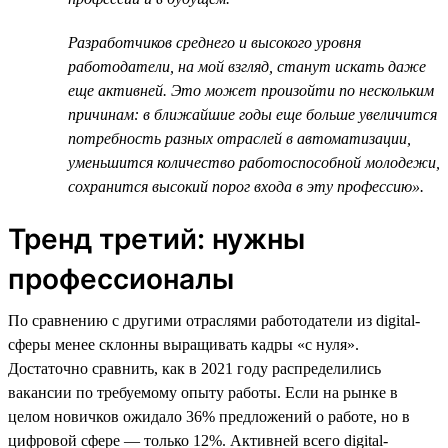
Разработчиков среднего и высокого уровня
работодатели, на мой взгляд, станут искать даже
еще активней. Это может произойти по нескольким
причинам: в ближайшие годы еще больше увеличится
потребность разных отраслей в автоматизации,
уменьшится количество работоспособной молодежи,
сохранится высокий порог входа в эту профессию».
Тренд третий: нужны
профессионалы
По сравнению с другими отраслями работодатели из digital-
сферы менее склонны выращивать кадры «с нуля».
Достаточно сравнить, как в 2021 году распределились
вакансии по требуемому опыту работы. Если на рынке в
целом новичков ожидало 36% предложений о работе, но в
цифровой сфере — только 12%. Активней всего digital-