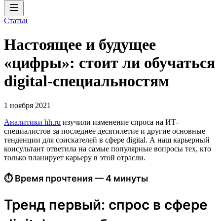
Статьи
Настоящее и будущее
«цифры»: стоит ли обучаться
digital-специальностям
1 ноября 2021
Аналитики hh.ru
изучили изменение спроса на ИТ-
специалистов за последнее десятилетие и другие основные
тенденции для соискателей в сфере digital. А наш карьерный
консультант ответила на самые популярные вопросы тех, кто
только планирует карьеру в этой отрасли.
⏱ Время прочтения — 4 минуты
Тренд первый: спрос в сфере