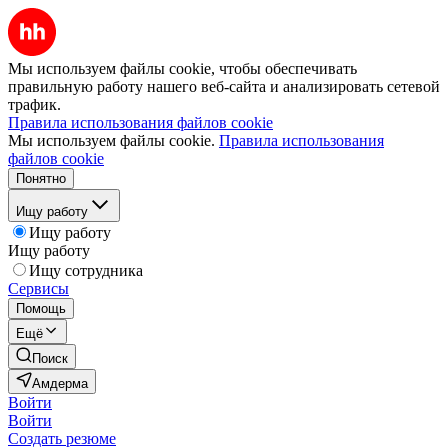
Мы используем файлы cookie, чтобы обеспечивать
правильную работу нашего веб-сайта и анализировать сетевой
трафик.
Правила использования файлов cookie
Мы используем файлы cookie.
Правила использования
файлов cookie
Понятно
Ищу работу
Ищу работу
Ищу работу
Ищу сотрудника
Сервисы
Помощь
Ещё
Поиск
Амдерма
Войти
Войти
Создать резюме