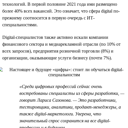
технологий. В первой половине 2021 года ими размещено
более 40% всех вакансий. Это означает, что сфера digital по-
прежнему соотносится в первую очередь с ИТ-
специальностями.
Digital-специалистов также активно искали компании
финансового сектора и медиарекламной отрасли (по 10% от
всех запросов), предприятия розничной торговли (8%) и
организации, оказывающие услуги бизнесу (почти 7%).
«Среди цифровых профессий сейчас очень
востребованы специалисты из сферы разработки, —
говорит Лариса Сазонова. — Это разработчики,
тестировщики, аналитики, продакт-менеджеры, а
также digital-маркетологи. Уверена, что
значительный спрос сохранится на все digital-
профессии и в будущем.