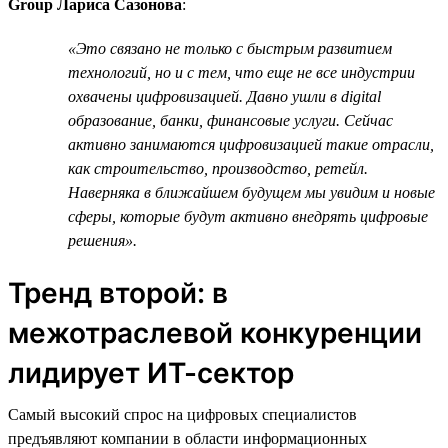
Group Лариса Сазонова
:
«Это связано не только с быстрым развитием
технологий, но и с тем, что еще не все индустрии
охвачены цифровизацией. Давно ушли в digital
образование, банки, финансовые услуги. Сейчас
активно занимаются цифровизацией такие отрасли,
как строительство, производство, ретейл.
Наверняка в ближайшем будущем мы увидим и новые
сферы, которые будут активно внедрять цифровые
решения».
Тренд второй: в
межотраслевой конкуренции
лидирует ИТ-сектор
Самый высокий спрос на цифровых специалистов
предъявляют компании в области информационных