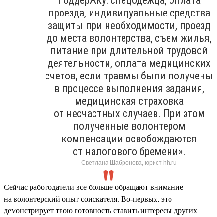
поддержку: спецодежда, оплата
проезда, индивидуальные средства
защиты при необходимости, проезд
до места волонтерства, съем жилья,
питание при длительной трудовой
деятельности, оплата медицинских
счетов, если травмы были получены
в процессе выполнения задания,
медицинская страховка
от несчастных случаев. При этом
полученные волонтером
компенсации освобождаются
от налогового бремени».
Светлана Шабронова, юрист hh.ru
Сейчас работодатели все больше обращают внимание
на волонтерский опыт соискателя. Во-первых, это
демонстрирует твою готовность ставить интересы других