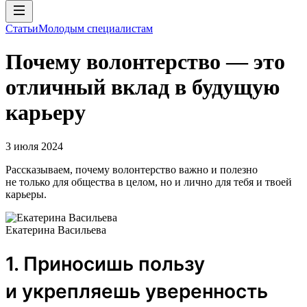
Статьи
Молодым специалистам
Почему волонтерство — это
отличный вклад в будущую
карьеру
3 июля 2024
Рассказываем, почему волонтерство важно и полезно
не только для общества в целом, но и лично для тебя и твоей
карьеры.
Екатерина Васильева
1. Приносишь пользу
и укрепляешь уверенность