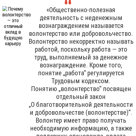
«Общественно-полезная
деятельность с неденежным
вознаграждением называется
волонтерство или добровольчество.
Волонтерство некорректно называть
работой, поскольку работа — это
труд, выполняемый за денежное
вознаграждение. Кроме того,
понятие „работа“ регулируется
Трудовым кодексом.
Понятию „волонтерство“ посвящен
отдельный закон
„О благотворительной деятельности
и добровольчестве (волонтерстве)“.
Волонтер имеет право получать
необходимую информацию, а также