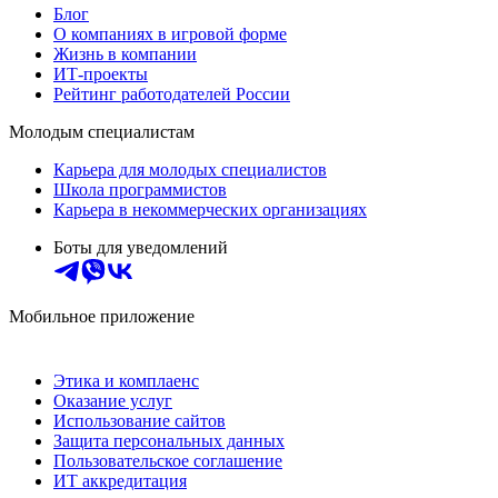
Блог
О компаниях в игровой форме
Жизнь в компании
ИТ-проекты
Рейтинг работодателей России
Молодым специалистам
Карьера для молодых специалистов
Школа программистов
Карьера в некоммерческих организациях
Боты для уведомлений
Мобильное приложение
Этика и комплаенс
Оказание услуг
Использование сайтов
Защита персональных данных
Пользовательское соглашение
ИТ аккредитация