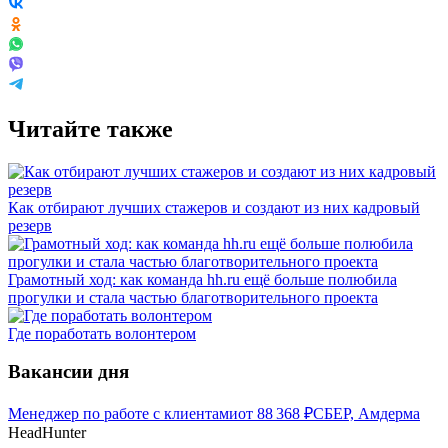
Читайте также
Как отбирают лучших стажеров и создают из них кадровый
резерв
Грамотный ход: как команда hh.ru ещё больше полюбила
прогулки и стала частью благотворительного проекта
Где поработать волонтером
Вакансии дня
Менеджер по работе с клиентами
от
88 368
₽
СБЕР, Амдерма
HeadHunter