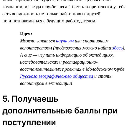
компании, и звезда шоу-бизнеса. То есть теоретически у тебя
есть возможность не только найти новых друзей,
но и познакомиться с будущим работодателем.
Идея:
Можно заняться
научным
или спортивным
волонтерством (предложения можно найти
здесь
).
А еще — изучить информацию об экспедициях,
исследовательских и реставрационно-
восстановительных проектах в Молодежном клубе
Русского географического общества
и стать
волонтером в экспедиции!
5. Получаешь
дополнительные баллы при
поступлении