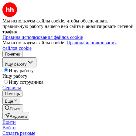
Мы используем файлы cookie, чтобы обеспечивать
правильную работу нашего веб-сайта и анализировать сетевой
трафик.
Правила использования файлов cookie
Мы используем файлы cookie.
Правила использования
файлов cookie
Понятно
Ищу работу
Ищу работу
Ищу работу
Ищу сотрудника
Сервисы
Помощь
Ещё
Поиск
Амдерма
Войти
Войти
Создать резюме