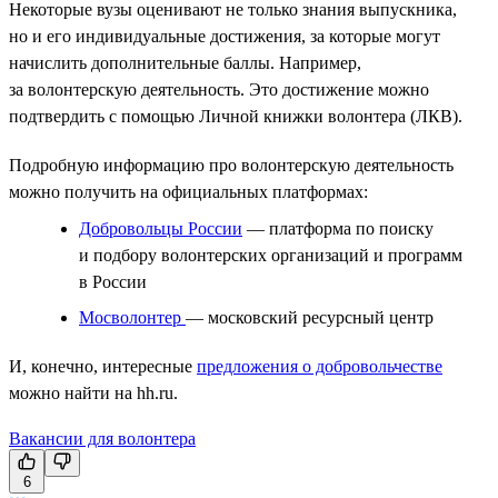
Некоторые вузы оценивают не только знания выпускника,
но и его индивидуальные достижения, за которые могут
начислить дополнительные баллы. Например,
за волонтерскую деятельность. Это достижение можно
подтвердить с помощью Личной книжки волонтера (ЛКВ).
Подробную информацию про волонтерскую деятельность
можно получить на официальных платформах:
Добровольцы России
— платформа по поиску
и подбору волонтерских организаций и программ
в России
Мосволонтер
— московский ресурсный центр
И, конечно, интересные
предложения о добровольчестве
можно найти на hh.ru.
Вакансии для волонтера
6