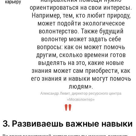
ориентироваться на свои интересы.
Например, тем, кто любит природу,
может подойти экологическое
волонтерство. Также будущий
волонтер может задать себе
вопросы: как он может помочь
другим, сколько времени готов
выделять на это, какие новые
знания может сам приобрести, как
его знания и навыки могут помочь
людям».
Александр Левит, директор ресурсного центра
«Мосволонтер»
3. Развиваешь важные навыки