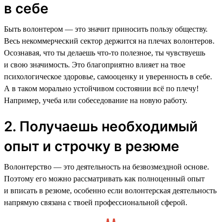
в себе
Быть волонтером — это значит приносить пользу обществу.
Весь некоммерческий сектор держится на плечах волонтеров.
Осознавая, что ты делаешь что-то полезное, ты чувствуешь
и свою значимость. Это благоприятно влияет на твое
психологическое здоровье, самооценку и уверенность в себе.
А в таком морально устойчивом состоянии всё по плечу!
Например, учеба или собеседование на новую работу.
2. Получаешь необходимый
опыт и строчку в резюме
Волонтерство — это деятельность на безвозмездной основе.
Поэтому его можно рассматривать как полноценный опыт
и вписать в резюме, особенно если волонтерская деятельность
напрямую связана с твоей профессиональной сферой.