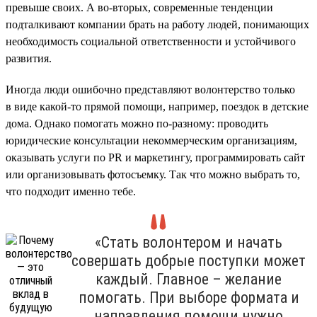
превыше своих. А во-вторых, современные тенденции
подталкивают компании брать на работу людей, понимающих
необходимость социальной ответственности и устойчивого
развития.
Иногда люди ошибочно представляют волонтерство только
в виде какой-то прямой помощи, например, поездок в детские
дома. Однако помогать можно по-разному: проводить
юридические консультации некоммерческим организациям,
оказывать услуги по PR и маркетингу, программировать сайт
или организовывать фотосъемку. Так что можно выбрать то,
что подходит именно тебе.
«Стать волонтером и начать
совершать добрые поступки может
каждый. Главное – желание
помогать. При выборе формата и
направления помощи нужно