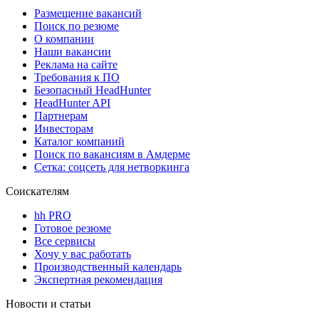
Размещение вакансий
Поиск по резюме
О компании
Наши вакансии
Реклама на сайте
Требования к ПО
Безопасный HeadHunter
HeadHunter API
Партнерам
Инвесторам
Каталог компаний
Поиск по вакансиям в Амдерме
Сетка: соцсеть для нетворкинга
Соискателям
hh PRO
Готовое резюме
Все сервисы
Хочу у вас работать
Производственный календарь
Экспертная рекомендация
Новости и статьи