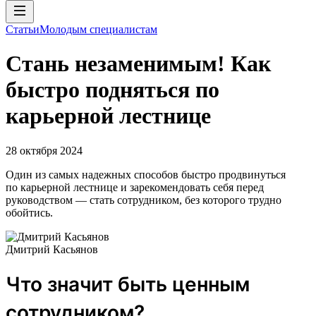
Статьи
Молодым специалистам
Стань незаменимым! Как
быстро подняться по
карьерной лестнице
28 октября 2024
Один из самых надежных способов быстро продвинуться
по карьерной лестнице и зарекомендовать себя перед
руководством — стать сотрудником, без которого трудно
обойтись.
Дмитрий Касьянов
Что значит быть ценным
сотрудником?