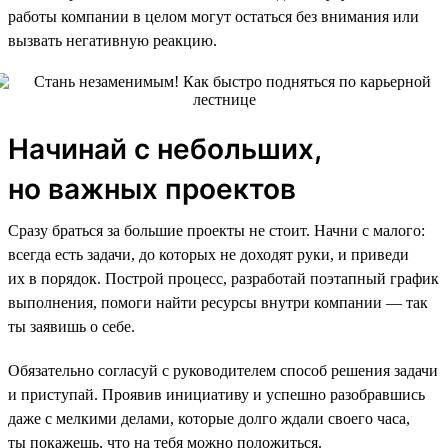
работы компании в целом могут остаться без внимания или
вызвать негативную реакцию.
Начинай с небольших,
но важных проектов
Сразу браться за большие проекты не стоит. Начни с малого:
всегда есть задачи, до которых не доходят руки, и приведи
их в порядок. Построй процесс, разработай поэтапный график
выполнения, помоги найти ресурсы внутри компании — так
ты заявишь о себе.
Обязательно согласуй с руководителем способ решения задачи
и приступай. Проявив инициативу и успешно разобравшись
даже с мелкими делами, которые долго ждали своего часа,
ты покажешь, что на тебя можно положиться.