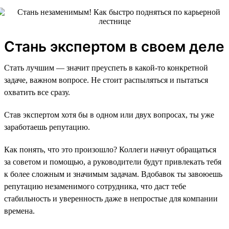
Стань экспертом в своем деле
Стать лучшим — значит преуспеть в какой-то конкретной
задаче, важном вопросе. Не стоит распыляться и пытаться
охватить все сразу.
Став экспертом хотя бы в одном или двух вопросах, ты уже
заработаешь репутацию.
Как понять, что это произошло? Коллеги начнут обращаться
за советом и помощью, а руководители будут привлекать тебя
к более сложным и значимым задачам. Вдобавок ты завоюешь
репутацию незаменимого сотрудника, что даст тебе
стабильность и уверенность даже в непростые для компании
времена.