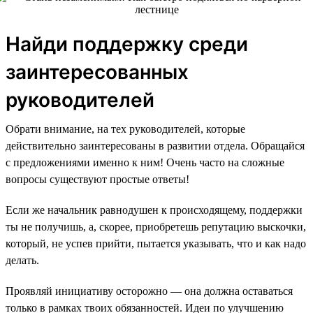
Найди поддержку среди
заинтересованных
руководителей
Обрати внимание, на тех руководителей, которые
действительно заинтересованы в развитии отдела. Обращайся
с предложениями именно к ним! Очень часто на сложные
вопросы существуют простые ответы!
Если же начальник равнодушен к происходящему, поддержки
ты не получишь, а, скорее, приобретешь репутацию выскочки,
который, не успев прийти, пытается указывать, что и как надо
делать.
Проявляй инициативу осторожно — она должна оставаться
только в рамках твоих обязанностей. Идеи по улучшению