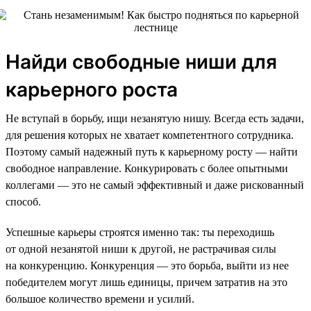
Найди свободные ниши для
карьерного роста
Не вступай в борьбу, ищи незанятую нишу. Всегда есть задачи,
для решения которых не хватает компетентного сотрудника.
Поэтому самый надежный путь к карьерному росту — найти
свободное направление. Конкурировать с более опытными
коллегами — это не самый эффективный и даже рискованный
способ.
Успешные карьеры строятся именно так: ты переходишь
от одной незанятой ниши к другой, не растрачивая силы
на конкуренцию. Конкуренция — это борьба, выйти из нее
победителем могут лишь единицы, причем затратив на это
большое количество времени и усилий.