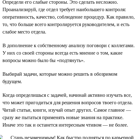
Определи его слабые стороны. Это сделать несложно.
Проанализируй, где отдел требует наибольшего контроля:
оперативность, качество, соблюдение процедур. Как правило,
то, что больше всего контролируется руководителем, и есть
слабое место отдела.
В дополнение к собственному анализу поговори с коллегами.
У них со своей стороны всегда есть мнение о том, какие
вопросы можно было бы «подтянуть».
Выбирай задачи, которые можно решить в обозримом
будущем.
Когда определишься с задачей, начинай активно изучать все,
что может пригодиться для решения вопросов твоего отдела.
Читай статьи, книги, изучай опыт других. Самое главное —
сразу же пытаться применять новые знания на практике.
Иначе это так и останется интересным чтивом — не более.