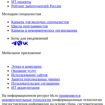
ИТ-проекты
Рейтинг работодателей России
Молодым специалистам
Карьера для молодых специалистов
Школа программистов
Карьера в некоммерческих организациях
Боты для уведомлений
Мобильное приложение
Этика и комплаенс
Оказание услуг
Использование сайтов
Защита персональных данных
Пользовательское соглашение
ИТ аккредитация
На информационном ресурсе hh.ru
применяются
рекомендательные технологии
(информационные технологии
предоставления информации на основе сбора, систематизации