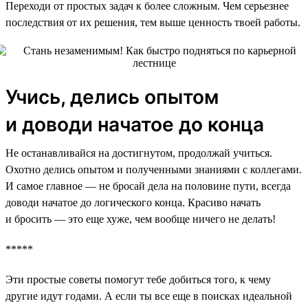
Переходи от простых задач к более сложным. Чем серьезнее
последствия от их решения, тем выше ценность твоей работы.
Учись, делись опытом
и доводи начатое до конца
Не останавливайся на достигнутом, продолжай учиться.
Охотно делись опытом и полученными знаниями с коллегами.
И самое главное — не бросай дела на половине пути, всегда
доводи начатое до логического конца. Красиво начать
и бросить — это еще хуже, чем вообще ничего не делать!
*****
Эти простые советы помогут тебе добиться того, к чему
другие идут годами. А если ты все еще в поисках идеальной