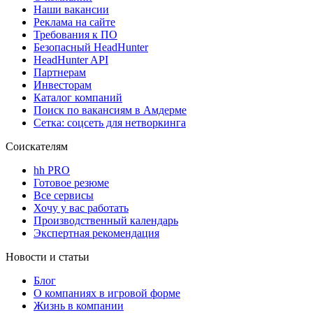
Наши вакансии
Реклама на сайте
Требования к ПО
Безопасный HeadHunter
HeadHunter API
Партнерам
Инвесторам
Каталог компаний
Поиск по вакансиям в Амдерме
Сетка: соцсеть для нетворкинга
Соискателям
hh PRO
Готовое резюме
Все сервисы
Хочу у вас работать
Производственный календарь
Экспертная рекомендация
Новости и статьи
Блог
О компаниях в игровой форме
Жизнь в компании