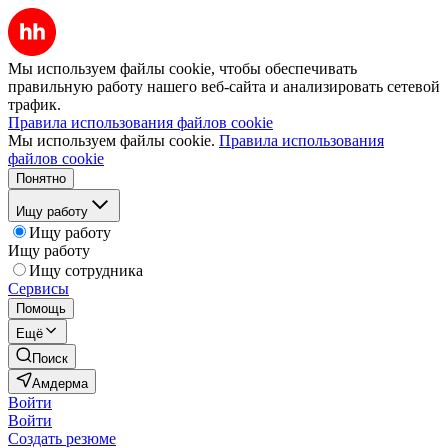
Мы используем файлы cookie, чтобы обеспечивать
правильную работу нашего веб-сайта и анализировать сетевой
трафик.
Правила использования файлов cookie
Мы используем файлы cookie.
Правила использования
файлов cookie
Понятно
Ищу работу
Ищу работу
Ищу работу
Ищу сотрудника
Сервисы
Помощь
Ещё
Поиск
Амдерма
Войти
Войти
Создать резюме