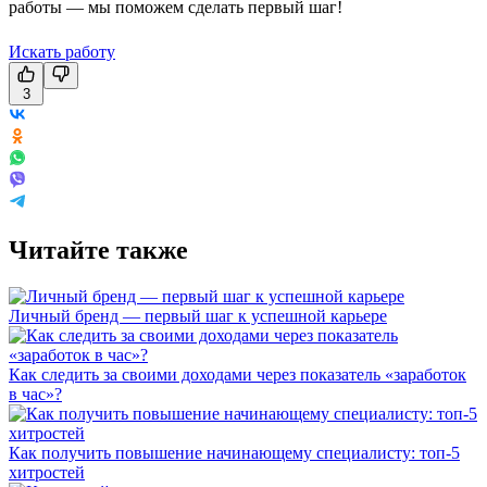
работы — мы поможем сделать первый шаг!
Искать работу
3
Читайте также
Личный бренд — первый шаг к успешной карьере
Как следить за своими доходами через показатель «заработок
в час»?
Как получить повышение начинающему специалисту: топ-5
хитростей