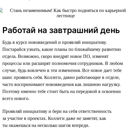
Работай на завтрашний день
Будь в курсе нововведений и проявляй инициативу.
Постарайся узнать, какие планы по ближайшему развитию
отдела. Возможно, скоро внедрят новое ПО, изменят
процессы или расширят полномочия сотрудников. В любом
случае, будь вовлечен в эти изменения. Все новое дает тебе
шанс проявить себя. Коллеги, давно работающие в отделе,
часто воспринимают нововведения как лишнюю нагрузку.
Поэтому именно тебе стоит быть на передовой в освоении
всего нового.
Проявляй инициативу и бери на себя ответственность
за участие в проектах. Коллеги даже не заметят, как
ты окажешься на несколько шагов впереди.