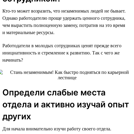
Кто-то может возразить, что незаменимых людей не бывает.
Однако работодателю проще удержать ценного сотрудника,
чем вырастить полноценную замену, потратив на это время
и материальные ресурсы.
Работодатели в молодых сотрудниках ценят прежде всего
инициативность и стремление к развитию. Так с чего же
начинать?
Определи слабые места
отдела и активно изучай опыт
других
Для начала внимательно изучи работу своего отдела.