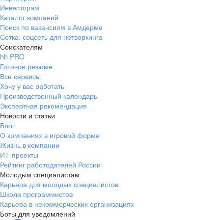
Инвесторам
Каталог компаний
Поиск по вакансиям в Амдерме
Сетка: соцсеть для нетворкинга
Соискателям
hh PRO
Готовое резюме
Все сервисы
Хочу у вас работать
Производственный календарь
Экспертная рекомендация
Новости и статьи
Блог
О компаниях в игровой форме
Жизнь в компании
ИТ-проекты
Рейтинг работодателей России
Молодым специалистам
Карьера для молодых специалистов
Школа программистов
Карьера в некоммерческих организациях
Боты для уведомлений