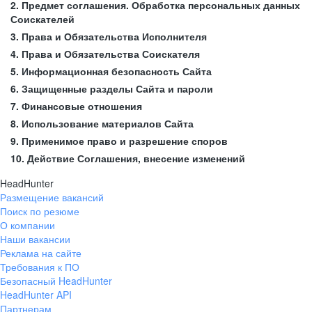
2. Предмет соглашения. Обработка персональных данных
Соискателей
3. Права и Обязательства Исполнителя
4. Права и Обязательства Соискателя
5. Информационная безопасность Сайта
6. Защищенные разделы Сайта и пароли
7. Финансовые отношения
8. Использование материалов Сайта
9. Применимое право и разрешение споров
10. Действие Соглашения, внесение изменений
HeadHunter
Размещение вакансий
Поиск по резюме
О компании
Наши вакансии
Реклама на сайте
Требования к ПО
Безопасный HeadHunter
HeadHunter API
Партнерам