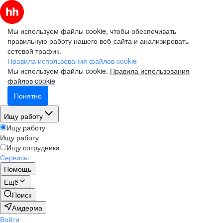
Мы используем файлы cookie, чтобы обеспечивать
правильную работу нашего веб-сайта и анализировать
сетевой трафик.
Правила использования файлов cookie
Мы используем файлы cookie.
Правила использования
файлов cookie
Понятно
Ищу работу
Ищу работу
Ищу работу
Ищу сотрудника
Сервисы
Помощь
Ещё
Поиск
Амдерма
Войти