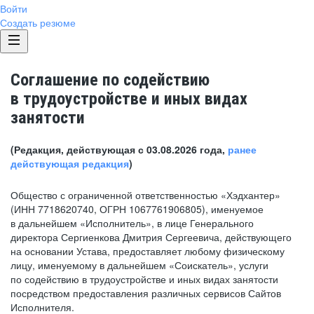
Войти
Создать резюме
Соглашение по содействию
в трудоустройстве и иных видах
занятости
(Редакция, действующая с 03.08.2026 года,
ранее
действующая редакция
)
Общество с ограниченной ответственностью «Хэдхантер»
(ИНН 7718620740, ОГРН 1067761906805), именуемое
в дальнейшем «Исполнитель», в лице Генерального
директора Сергиенкова Дмитрия Сергеевича, действующего
на основании Устава, предоставляет любому физическому
лицу, именуемому в дальнейшем «Соискатель», услуги
по содействию в трудоустройстве и иных видах занятости
посредством предоставления различных сервисов Сайтов
Исполнителя.