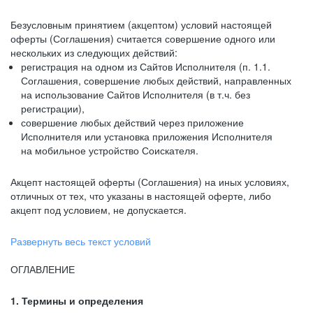
Безусловным принятием (акцептом) условий настоящей
оферты (Соглашения) считается совершение одного или
нескольких из следующих действий:
регистрация на одном из Сайтов Исполнителя (п. 1.1.
Соглашения, совершение любых действий, направленных
на использование Сайтов Исполнителя (в т.ч. без
регистрации),
совершение любых действий через приложение
Исполнителя или установка приложения Исполнителя
на мобильное устройство Соискателя.
Акцепт настоящей оферты (Соглашения) на иных условиях,
отличных от тех, что указаны в настоящей оферте, либо
акцепт под условием, не допускается.
Развернуть весь текст условий
ОГЛАВЛЕНИЕ
1. Термины и определения